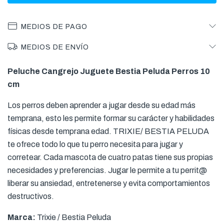
MEDIOS DE PAGO
MEDIOS DE ENVÍO
Peluche Cangrejo Juguete Bestia Peluda Perros 10
cm
Los perros deben aprender a jugar desde su edad más
temprana, esto les permite formar su carácter y habilidades
físicas desde temprana edad. TRIXIE/ BESTIA PELUDA
te ofrece todo lo que tu perro necesita para jugar y
corretear. Cada mascota de cuatro patas tiene sus propias
necesidades y preferencias. Jugar le permite a tu perrit@
liberar su ansiedad, entretenerse y evita comportamientos
destructivos.
Marca:
Trixie / Bestia Peluda