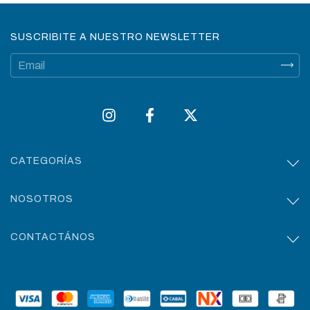
SUSCRIBITE A NUESTRO NEWSLETTER
CATEGORÍAS
NOSOTROS
CONTACTÁNOS