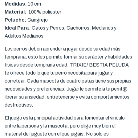
Medidas:
10 cm
Material:
100% poliester
Peluche:
Cangrejo
Ideal Para:
Gatos y Perros, Cachorros, Medianos y
Adultos Medianos
Los perros deben aprender a jugar desde su edad más
temprana, esto les permite formar su carácter y habilidades
físicas desde temprana edad. TRIXIE/ BESTIA PELUDA
te ofrece todo lo que tu perro necesita para jugar y
corretear. Cada mascota de cuatro patas tiene sus propias
necesidades y preferencias. Jugar le permite a tu perrit@
liberar su ansiedad, entretenerse y evita comportamientos
destructivos.
El juego es la principal actividad para fomentar el vínculo
entre la persona y la mascota, pero elige muy bien el
material del juguete con el que jugáis. No solo es