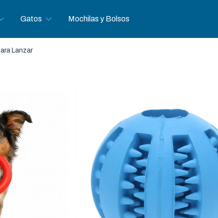
Gatos
Mochilas y Bolsos
ara Lanzar