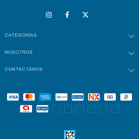
CATEGORÍAS
NOSOTROS
CONTACTÁNOS