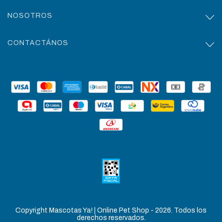
NOSOTROS
CONTACTÁNOS
Copyright Mascotas Ya! | Online Pet Shop - 2026. Todos los
derechos reservados.