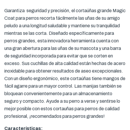
Garantiza seguridad y precisión, el cortaúñas grande Magic
Coat para perros recorta fácilmente las uñas de su amigo
peludo a una longitud saludable y mantiene su tranquilidad
mientras se las corta. Diseñado específicamente para
perros grandes, esta innovadora herramienta cuenta con
una gran abertura para las uñas de su mascota y una barra
de seguridad incorporada para evitar que se corten en
exceso. Sus cuchillas de alta calidad están hechas de acero
inoxidable para obtener resultados de aseo excepcionales.
Con un diseño ergonómico, este cortaúñas tiene mangos de
fácil agarre para un mayor control. Las manijas también se
bloquean convenientemente para un almacenamiento
seguro y compacto. Ayude a su perro a verse y sentirse lo
mejor posible con estos cortauñas para perros de calidad
profesional, ¡recomendados para perros grandes!
Características: