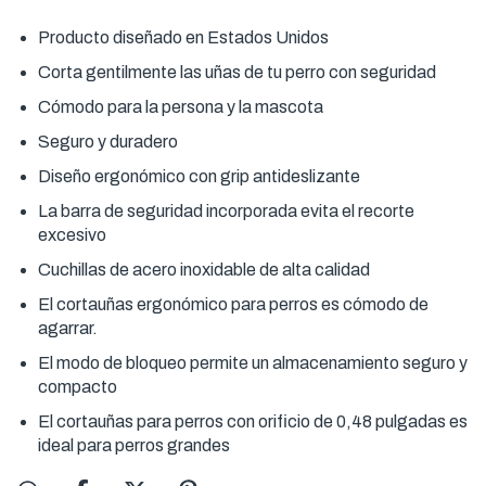
Producto diseñado en Estados Unidos
Corta gentilmente las uñas de tu perro con seguridad
Cómodo para la persona y la mascota
Seguro y duradero
Diseño ergonómico con grip antideslizante
La barra de seguridad incorporada evita el recorte
excesivo
Cuchillas de acero inoxidable de alta calidad
El cortauñas ergonómico para perros es cómodo de
agarrar.
El modo de bloqueo permite un almacenamiento seguro y
compacto
El cortauñas para perros con orificio de 0,48 pulgadas es
ideal para perros grandes