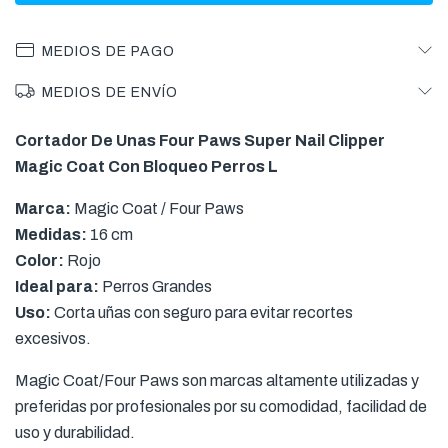
MEDIOS DE PAGO
MEDIOS DE ENVÍO
Cortador De Unas Four Paws Super Nail Clipper
Magic Coat Con Bloqueo Perros L
Marca:
Magic Coat / Four Paws
Medidas:
16 cm
Color:
Rojo
Ideal para:
Perros Grandes
Uso:
Corta uñas con seguro para evitar recortes
excesivos.
Magic Coat/Four Paws son marcas altamente utilizadas y
preferidas por profesionales por su comodidad, facilidad de
uso y durabilidad.