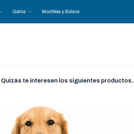
Gatos
Mochilas y Bolsos
Quizás te interesen los siguientes productos.