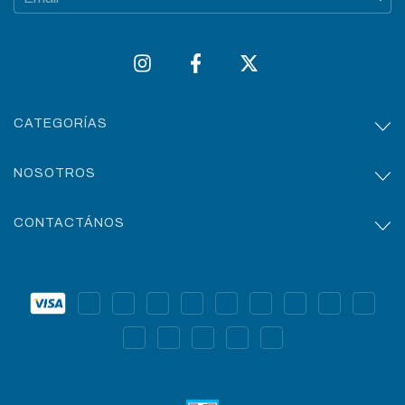
CATEGORÍAS
NOSOTROS
CONTACTÁNOS